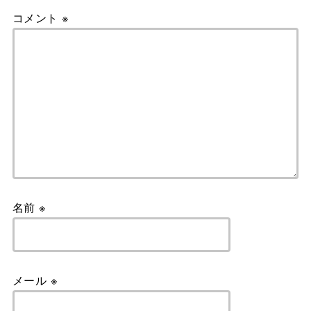
コメント
※
名前
※
メール
※