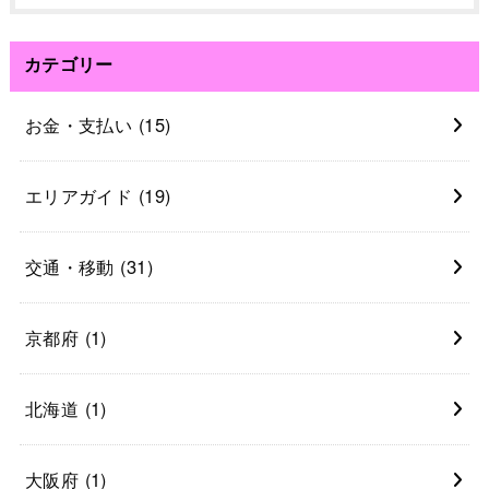
カテゴリー
お金・支払い
(15)
エリアガイド
(19)
交通・移動
(31)
京都府
(1)
北海道
(1)
大阪府
(1)