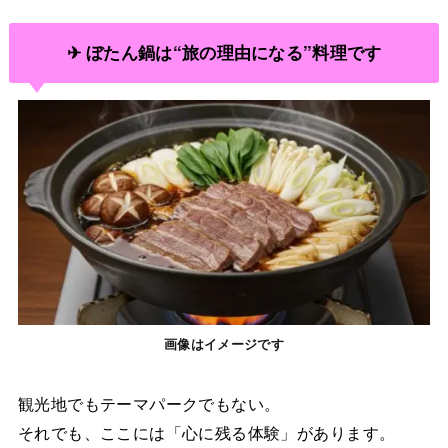
✈ ぼたん鍋は“旅の理由になる”料理です
画像はイメージです
観光地でもテーマパークでもない。
それでも、ここには「心に残る体験」があります。