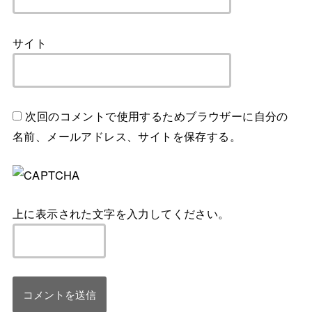
サイト
次回のコメントで使用するためブラウザーに自分の
名前、メールアドレス、サイトを保存する。
上に表示された文字を入力してください。