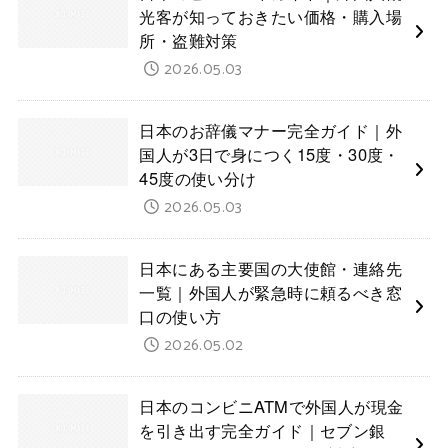
光客が知っておきたい価格・購入場
所・盗難対策
2026.05.03
日本のお辞儀マナー完全ガイド｜外
国人が3日で身につく15度・30度・
45度の使い分け
2026.05.03
日本にある主要国の大使館・連絡先
一覧｜外国人が緊急時に頼るべき窓
口の使い方
2026.05.02
日本のコンビニATMで外国人が現金
を引き出す完全ガイド｜セブン銀