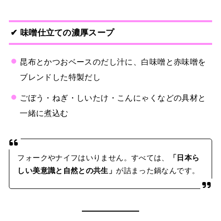
✔ 味噌仕立ての濃厚スープ
昆布とかつおベースのだし汁に、白味噌と赤味噌を
ブレンドした特製だし
ごぼう・ねぎ・しいたけ・こんにゃくなどの具材と
一緒に煮込む
フォークやナイフはいりません。すべては、
「日本ら
しい美意識と自然との共生」
が詰まった鍋なんです。