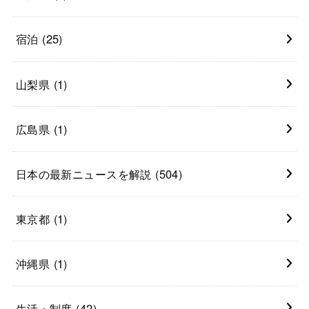
宿泊
(25)
山梨県
(1)
広島県
(1)
日本の最新ニュースを解説
(504)
東京都
(1)
沖縄県
(1)
生活・制度
(42)