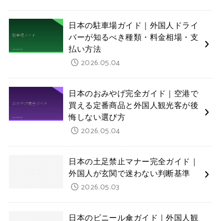
日本の駐車場ガイド｜外国人ドライ
バーが知るべき種類・料金相場・支
払い方法
2026.05.04
日本のおみやげ完全ガイド｜空港で
買える定番商品と外国人観光客が後
悔しない選び方
2026.05.04
日本の土足禁止マナー完全ガイド｜
外国人が玄関で迷わない判断基準
2026.05.03
日本のビニール傘ガイド｜外国人観