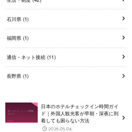
石川県
(1)
福岡県
(1)
通信・ネット接続
(11)
長野県
(1)
日本のホテルチェックイン時間ガイ
ド｜外国人観光客が早朝・深夜に到
着しても困らない方法
2026.05.04