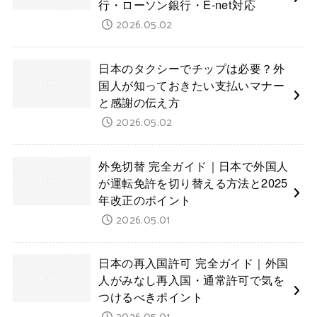
行・ローソン銀行・E-net対応
2026.05.02
日本のタクシーでチップは必要？外
国人が知っておきたい支払いマナー
と感謝の伝え方
2026.05.02
外免切替 完全ガイド｜日本で外国人
が運転免許を切り替える方法と2025
年改正のポイント
2026.05.01
日本の再入国許可 完全ガイド｜外国
人がみなし再入国・通常許可で気を
つけるべきポイント