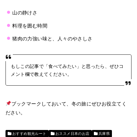
山の静けさ
料理を囲む時間
猪肉の力強い味と、人々のやさしさ
もしこの記事で「食べてみたい」と思ったら、ぜひコ
メント欄で教えてください。
ブックマークしておいて、冬の旅にぜひお役立てく
ださい。
おすすめ観光ルート
おススメ日本のお店
兵庫県