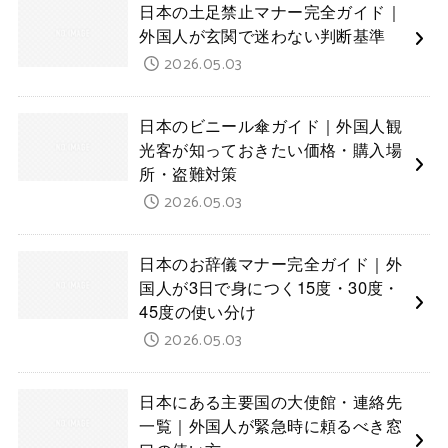
日本の土足禁止マナー完全ガイド｜
外国人が玄関で迷わない判断基準
2026.05.03
日本のビニール傘ガイド｜外国人観
光客が知っておきたい価格・購入場
所・盗難対策
2026.05.03
日本のお辞儀マナー完全ガイド｜外
国人が3日で身につく15度・30度・
45度の使い分け
2026.05.03
日本にある主要国の大使館・連絡先
一覧｜外国人が緊急時に頼るべき窓