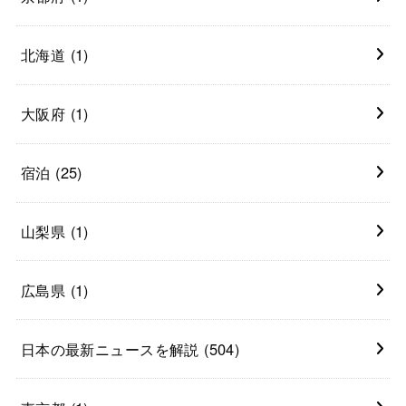
北海道
(1)
大阪府
(1)
宿泊
(25)
山梨県
(1)
広島県
(1)
日本の最新ニュースを解説
(504)