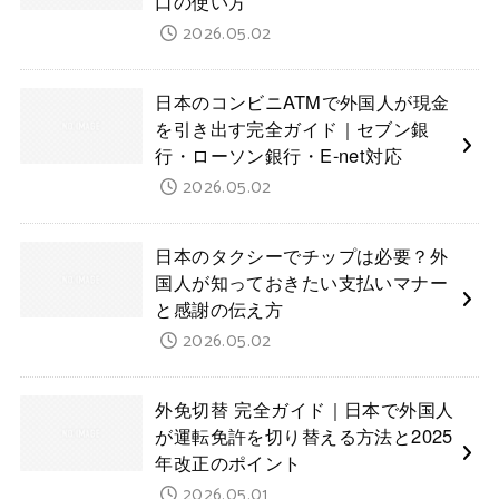
口の使い方
2026.05.02
日本のコンビニATMで外国人が現金
を引き出す完全ガイド｜セブン銀
行・ローソン銀行・E-net対応
2026.05.02
日本のタクシーでチップは必要？外
国人が知っておきたい支払いマナー
と感謝の伝え方
2026.05.02
外免切替 完全ガイド｜日本で外国人
が運転免許を切り替える方法と2025
年改正のポイント
2026.05.01