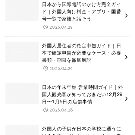
日本から国際電話のかけ方完全ガイ
ド｜外国人向け料金・アプリ・国番
号一覧で家族と話そう
2026.04.29
外国人居住者の確定申告ガイド｜日
本で確定申告が必要なケース・必要
書類・期限を徹底解説
2026.04.29
日本の年末年始 営業時間ガイド｜外
国人観光客が知っておきたい12月29
日〜1月5日の店舗事情
2026.04.28
外国人の子供が日本の学校に通うに