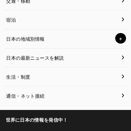
交通・移動
宿泊
日本の地域別情報
日本の最新ニュースを解説
生活・制度
通信・ネット接続
世界に日本の情報を発信中！