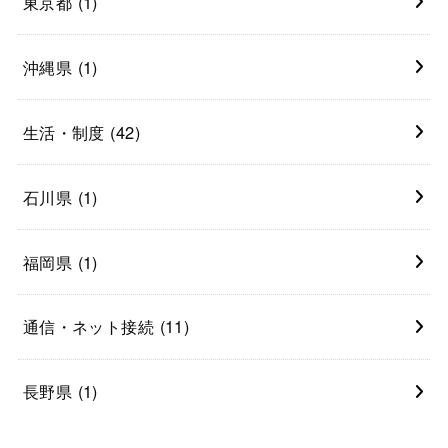
東京都
(1)
沖縄県
(1)
生活・制度
(42)
石川県
(1)
福岡県
(1)
通信・ネット接続
(11)
長野県
(1)