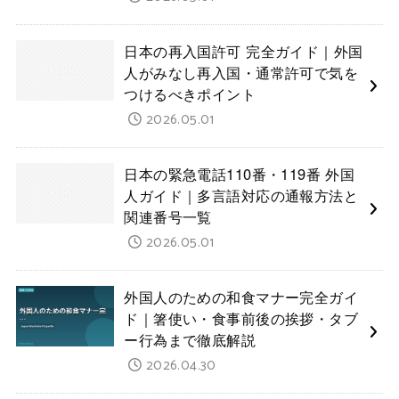
日本の再入国許可 完全ガイド｜外国
人がみなし再入国・通常許可で気を
つけるべきポイント
2026.05.01
日本の緊急電話110番・119番 外国
人ガイド｜多言語対応の通報方法と
関連番号一覧
2026.05.01
外国人のための和食マナー完全ガイ
ド｜箸使い・食事前後の挨拶・タブ
ー行為まで徹底解説
2026.04.30