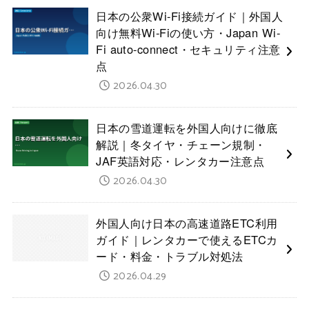
日本の公衆Wi-Fi接続ガイド｜外国人
向け無料Wi-Fiの使い方・Japan Wi-
Fi auto-connect・セキュリティ注意
点
2026.04.30
日本の雪道運転を外国人向けに徹底
解説｜冬タイヤ・チェーン規制・
JAF英語対応・レンタカー注意点
2026.04.30
外国人向け日本の高速道路ETC利用
ガイド｜レンタカーで使えるETCカ
ード・料金・トラブル対処法
2026.04.29