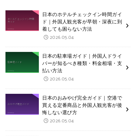
日本のホテルチェックイン時間ガイ
ド｜外国人観光客が早朝・深夜に到
着しても困らない方法
2026.05.04
日本の駐車場ガイド｜外国人ドライ
バーが知るべき種類・料金相場・支
払い方法
2026.05.04
日本のおみやげ完全ガイド｜空港で
買える定番商品と外国人観光客が後
悔しない選び方
2026.05.04