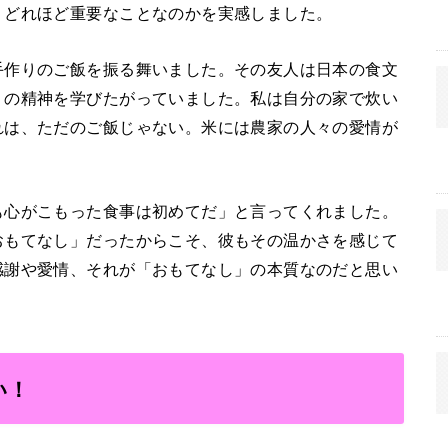
、どれほど重要なことなのかを実感しました。
手作りのご飯を振る舞いました。その友人は日本の食文
」の精神を学びたがっていました。私は自分の家で炊い
れは、ただのご飯じゃない。米には農家の人々の愛情が
も心がこもった食事は初めてだ」と言ってくれました。
おもてなし」だったからこそ、彼もその温かさを感じて
感謝や愛情、それが「おもてなし」の本質なのだと思い
い！