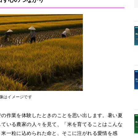
画像はイメージです
での作業を体験したときのことを思い出します。暑い夏
している農家の人々を見て、「米を育てることはこんな
、米一粒に込められた命と、そこに注がれる愛情を感