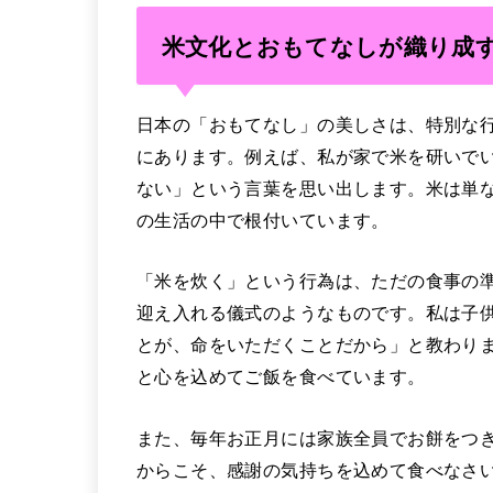
米文化とおもてなしが織り成
日本の「おもてなし」の美しさは、特別な
にあります。例えば、私が家で米を研いで
ない」という言葉を思い出します。米は単
の生活の中で根付いています。
「米を炊く」という行為は、ただの食事の
迎え入れる儀式のようなものです。私は子
とが、命をいただくことだから」と教わり
と心を込めてご飯を食べています。
また、毎年お正月には家族全員でお餅をつ
からこそ、感謝の気持ちを込めて食べなさ