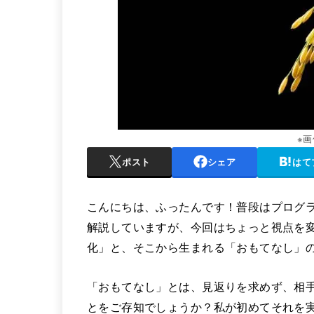
※
ポスト
シェア
はて
こんにちは、ふったんです！普段はプログラ
解説していますが、今回はちょっと視点を
化」と、そこから生まれる「おもてなし」
「おもてなし」とは、見返りを求めず、相
とをご存知でしょうか？私が初めてそれを