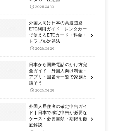
2026.04.30
外国人向け日本の高速道路
ETC利用ガイド｜レンタカー
で使えるETCカード・料金・
トラブル対処法
2026.04.29
日本から国際電話のかけ方完
全ガイド｜外国人向け料金・
アプリ・国番号一覧で家族と
話そう
2026.04.29
外国人居住者の確定申告ガイ
ド｜日本で確定申告が必要な
ケース・必要書類・期限を徹
底解説