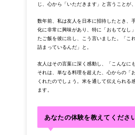
じ、心から「いただきます」と言うことが
数年前、私は友人を日本に招待したとき、
化に非常に興味があり、特に「おもてなし
たご飯を彼に出し、こう言いました。「こ
詰まっているんだ」と。
友人はその言葉に深く感動し、「こんなに
それは、単なる料理を超えた、心からの「
くれたのでしょう。米を通して伝えられる
ます。
あなたの体験を教えてくださ