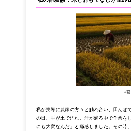
※
私が実際に農家の方々と触れ合い、田んぼ
の日、手が土で汚れ、汗が滴る中で作業を
にも大変なんだ」と痛感しました。その時