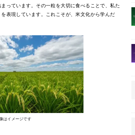
詰まっています。その一粒を大切に食べることで、私た
りを表現しています。これこそが、米文化から学んだ
画像はイメージです