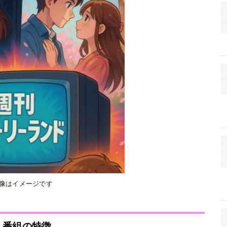
画像はイメージです
番組の特徴