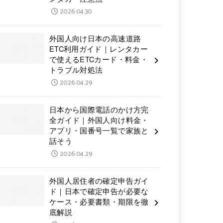
2026.04.30
外国人向け日本の高速道路
ETC利用ガイド｜レンタカー
で使えるETCカード・料金・
トラブル対処法
2026.04.29
日本から国際電話のかけ方完
全ガイド｜外国人向け料金・
アプリ・国番号一覧で家族と
話そう
2026.04.29
外国人居住者の確定申告ガイ
ド｜日本で確定申告が必要な
ケース・必要書類・期限を徹
底解説