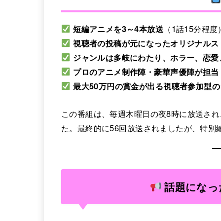
短編アニメを3～4本放送
（1話15分程度
視聴者の投稿が元になったオリジナルス
ジャンルは多岐にわたり、ホラー、恋愛
プロのアニメ制作陣・豪華声優陣が担当
最大50万円の賞金が出る視聴者参加型
この番組は、毎週木曜日の夜8時に放送さ
た。最終的に56回放送されましたが、特別
話題になっ