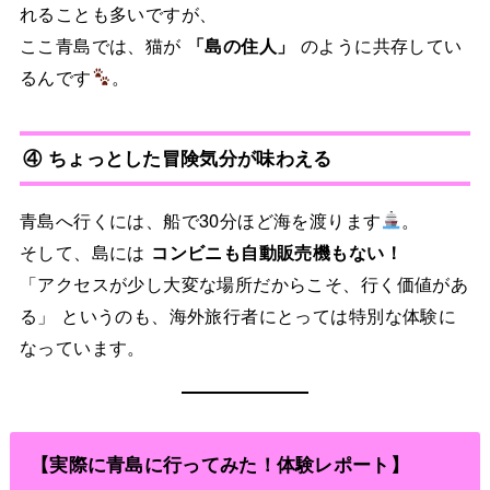
れることも多いですが、
ここ青島では、猫が
「島の住人」
のように共存してい
るんです
。
④ ちょっとした冒険気分が味わえる
青島へ行くには、船で30分ほど海を渡ります
。
そして、島には
コンビニも自動販売機もない！
「アクセスが少し大変な場所だからこそ、行く価値があ
る」 というのも、海外旅行者にとっては特別な体験に
なっています。
【実際に青島に行ってみた！体験レポート】