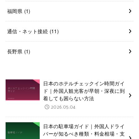
福岡県
(1)
通信・ネット接続
(11)
長野県
(1)
日本のホテルチェックイン時間ガイ
ド｜外国人観光客が早朝・深夜に到
着しても困らない方法
2026.05.04
日本の駐車場ガイド｜外国人ドライ
バーが知るべき種類・料金相場・支