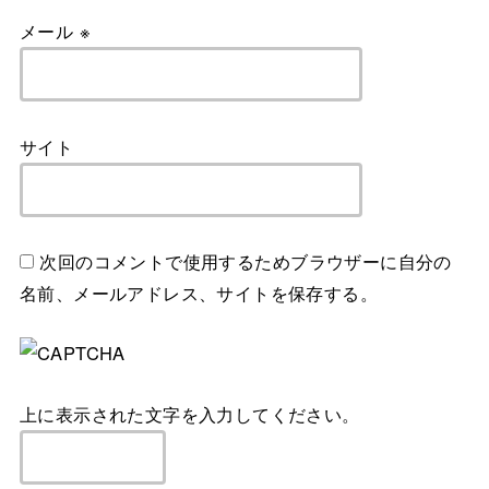
メール
※
サイト
次回のコメントで使用するためブラウザーに自分の
名前、メールアドレス、サイトを保存する。
上に表示された文字を入力してください。