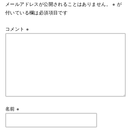
メールアドレスが公開されることはありません。
※
が
付いている欄は必須項目です
コメント
※
名前
※