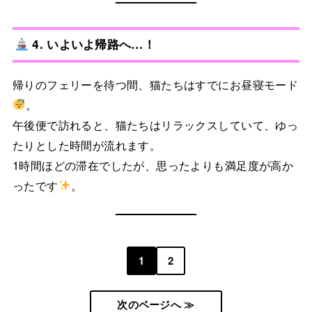
4. いよいよ帰路へ…！
帰りのフェリーを待つ間、猫たちはすでにお昼寝モード
。
午後便で訪れると、猫たちはリラックスしていて、ゆっ
たりとした時間が流れます。
1時間ほどの滞在でしたが、思ったよりも満足度が高か
ったです
。
1
2
次のページへ ≫