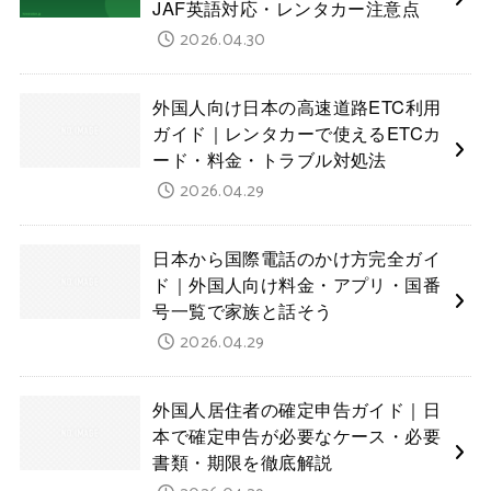
JAF英語対応・レンタカー注意点
2026.04.30
外国人向け日本の高速道路ETC利用
ガイド｜レンタカーで使えるETCカ
ード・料金・トラブル対処法
2026.04.29
日本から国際電話のかけ方完全ガイ
ド｜外国人向け料金・アプリ・国番
号一覧で家族と話そう
2026.04.29
外国人居住者の確定申告ガイド｜日
本で確定申告が必要なケース・必要
書類・期限を徹底解説