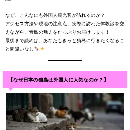
なぜ、こんなにも外国人観光客が訪れるのか？
アクセス方法や現地の注意点、実際に訪れた体験談を交
えながら、青島の魅力をたっぷりお届けします！
最後まで読めば、あなたもきっと猫島に行きたくなるこ
と間違いなし
【なぜ日本の猫島は外国人に人気なのか？】