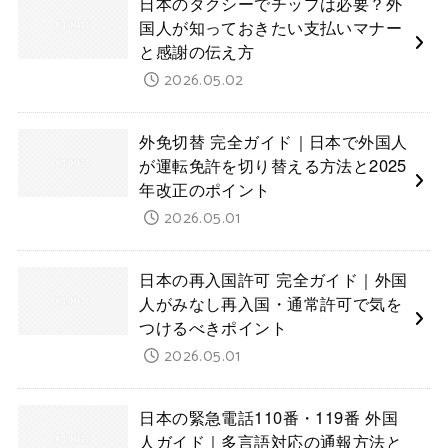
日本のタクシーでチップは必要？外
国人が知っておきたい支払いマナー
と感謝の伝え方
2026.05.02
外免切替 完全ガイド｜日本で外国人
が運転免許を切り替える方法と2025
年改正のポイント
2026.05.01
日本の再入国許可 完全ガイド｜外国
人がみなし再入国・通常許可で気を
つけるべきポイント
2026.05.01
日本の緊急電話110番・119番 外国
人ガイド｜多言語対応の通報方法と