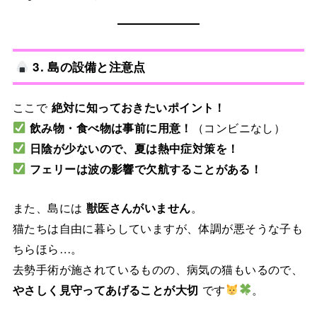
3. 島の設備と注意点
ここで
絶対に知っておきたいポイント！
飲み物・食べ物は事前に用意！
（コンビニなし）
日陰が少ないので、夏は熱中症対策を！
フェリーは波の影響で欠航することがある！
また、島には
獣医さんがいません
。
猫たちは自由に暮らしていますが、体調が悪そうな子も
ちらほら…。
去勢手術が施されているものの、病気の猫もいるので、
やさしく見守ってあげることが大切
です
。