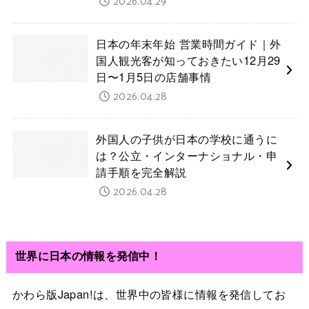
2026.04.29
日本の年末年始 営業時間ガイド｜外
国人観光客が知っておきたい12月29
日〜1月5日の店舗事情
2026.04.28
外国人の子供が日本の学校に通うに
は？公立・インターナショナル・申
請手順を完全解説
2026.04.28
世界に日本の情報を発信中！
かわら版Japan!は、世界中の皆様に情報を発信してお