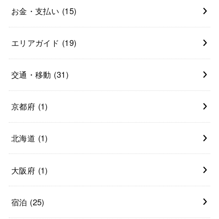
お金・支払い
(15)
エリアガイド
(19)
交通・移動
(31)
京都府
(1)
北海道
(1)
大阪府
(1)
宿泊
(25)