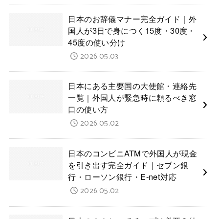
日本のお辞儀マナー完全ガイド｜外
国人が3日で身につく15度・30度・
45度の使い分け
2026.05.03
日本にある主要国の大使館・連絡先
一覧｜外国人が緊急時に頼るべき窓
口の使い方
2026.05.02
日本のコンビニATMで外国人が現金
を引き出す完全ガイド｜セブン銀
行・ローソン銀行・E-net対応
2026.05.02