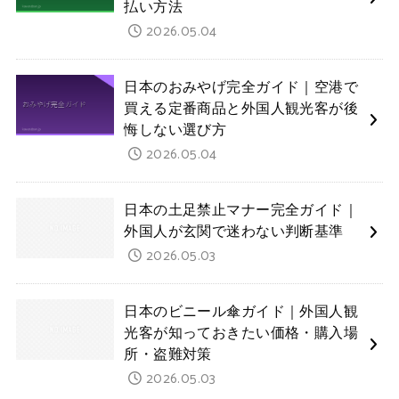
払い方法
2026.05.04
日本のおみやげ完全ガイド｜空港で
買える定番商品と外国人観光客が後
悔しない選び方
2026.05.04
日本の土足禁止マナー完全ガイド｜
外国人が玄関で迷わない判断基準
2026.05.03
日本のビニール傘ガイド｜外国人観
光客が知っておきたい価格・購入場
所・盗難対策
2026.05.03