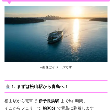
※画像はイメージです
1. まずは松山駅から青島へ！
松山駅から電車で
伊予長浜駅
まで約1時間。
そこからフェリーで
約30分
で青島に到着します！