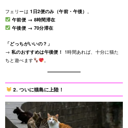
フェリーは
1日2便のみ（午前・午後）
。
午前便 → 8時間滞在
午後便 → 70分滞在
「どっちがいいの？」
→
私のおすすめは午後便！
1時間あれば、十分に猫た
ちと遊べます
。
2. ついに猫島に上陸！