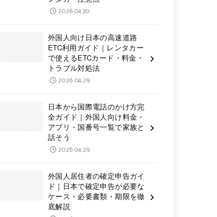
2026.04.30
外国人向け日本の高速道路
ETC利用ガイド｜レンタカー
で使えるETCカード・料金・
トラブル対処法
2026.04.29
日本から国際電話のかけ方完
全ガイド｜外国人向け料金・
アプリ・国番号一覧で家族と
話そう
2026.04.29
外国人居住者の確定申告ガイ
ド｜日本で確定申告が必要な
ケース・必要書類・期限を徹
底解説