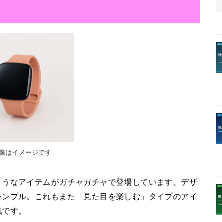
画像はイメージです
ようなアイテムがガチャガチャで登場しています。デザ
シンプル。これもまた「見た目を楽しむ」タイプのアイ
気です。