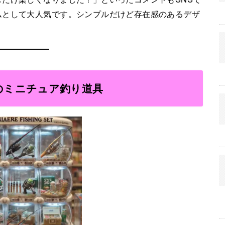
ムとして大人気です。シンプルだけど存在感のあるデザ
のミニチュア釣り道具