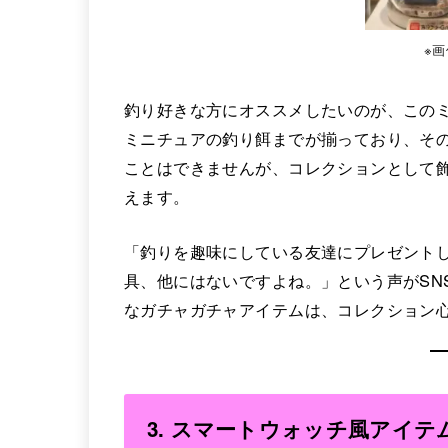
※
釣り好きな方にオススメしたいのが、この
ミニチュアの釣り餌までが揃っており、そ
ことはできませんが、コレクションとして
えます。
「釣りを趣味にしている友達にプレゼント
具、他にはないですよね。」という声がSN
なガチャガチャアイテムは、コレクション
3.
スマートウォッチ風アイテ