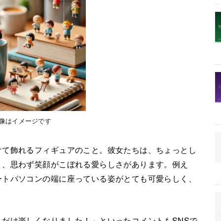
画像はイメージです
けて飾れるフィギュアのこと。彼女たちは、ちょっとし
り、思わず笑顔がこぼれる愛らしさがあります。例え
ートパソコンの端に座っている姿がとても可愛らしく、
だけ楽しくなりました！」といったコメントもSNSで