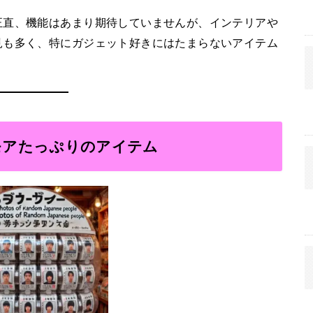
正直、機能はあまり期待していませんが、インテリアや
見も多く、特にガジェット好きにはたまらないアイテム
モアたっぷりのアイテム