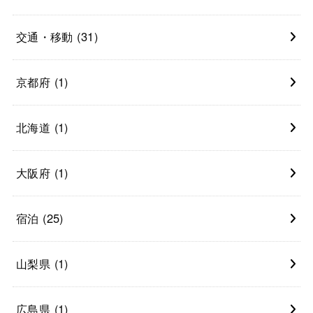
交通・移動
(31)
京都府
(1)
北海道
(1)
大阪府
(1)
宿泊
(25)
山梨県
(1)
広島県
(1)