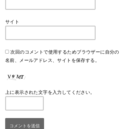
サイト
次回のコメントで使用するためブラウザーに自分の
名前、メールアドレス、サイトを保存する。
上に表示された文字を入力してください。