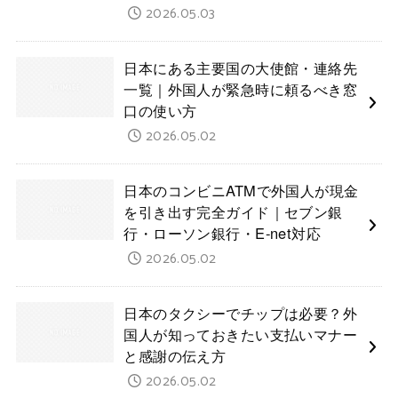
2026.05.03
日本にある主要国の大使館・連絡先
一覧｜外国人が緊急時に頼るべき窓
口の使い方
2026.05.02
日本のコンビニATMで外国人が現金
を引き出す完全ガイド｜セブン銀
行・ローソン銀行・E-net対応
2026.05.02
日本のタクシーでチップは必要？外
国人が知っておきたい支払いマナー
と感謝の伝え方
2026.05.02