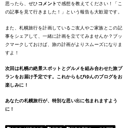
思ったら、ぜひ
コメント
で感想を教えてください！「こ
の記事を見て行きました！」という報告も大歓迎です。
また、札幌旅行を計画しているご友人やご家族とこの記
事をシェアして、一緒に計画を立ててみませんか？ブッ
クマークしておけば、旅の計画がよりスムーズになりま
すよ！
次回は札幌の絶景スポットとグルメを組み合わせた旅プ
ランをお届け予定です。これからもぴゆんのブログをお
楽しみに！
あなたの札幌旅行が、特別な思い出に包まれますよう
に！