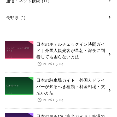
通信・ネット接続
(11)
長野県
(1)
日本のホテルチェックイン時間ガイ
ド｜外国人観光客が早朝・深夜に到
着しても困らない方法
2026.05.04
日本の駐車場ガイド｜外国人ドライ
バーが知るべき種類・料金相場・支
払い方法
2026.05.04
日本のおみやげ完全ガイド｜空港で