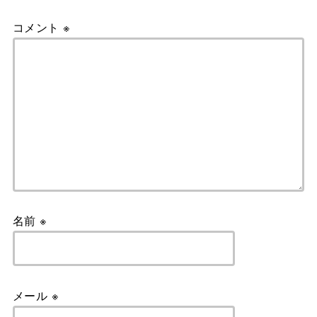
コメント
※
名前
※
メール
※