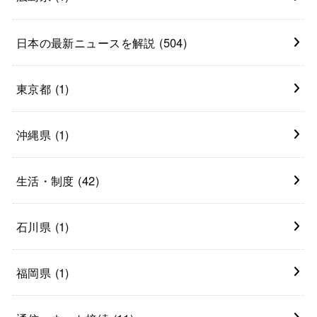
日本の最新ニュースを解説
(504)
東京都
(1)
沖縄県
(1)
生活・制度
(42)
石川県
(1)
福岡県
(1)