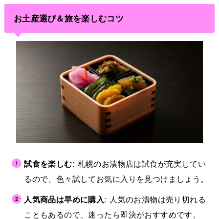
お土産選び＆旅を楽しむコツ
試食を楽しむ
: 札幌のお漬物店は試食が充実してい
るので、色々試してお気に入りを見つけましょう。
人気商品は早めに購入
: 人気のお漬物は売り切れる
こともあるので、迷ったら即決がおすすめです。