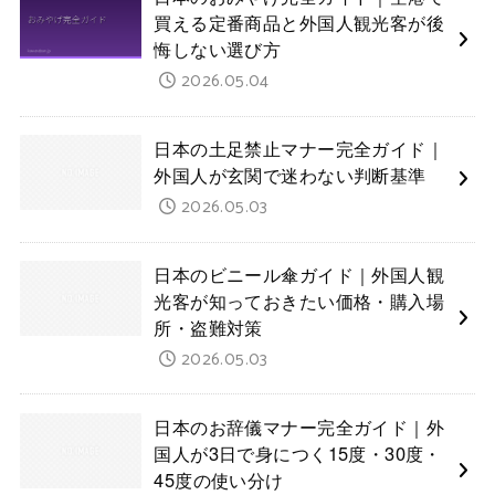
買える定番商品と外国人観光客が後
悔しない選び方
2026.05.04
日本の土足禁止マナー完全ガイド｜
外国人が玄関で迷わない判断基準
2026.05.03
日本のビニール傘ガイド｜外国人観
光客が知っておきたい価格・購入場
所・盗難対策
2026.05.03
日本のお辞儀マナー完全ガイド｜外
国人が3日で身につく15度・30度・
45度の使い分け