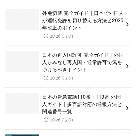
外免切替 完全ガイド｜日本で外国人
が運転免許を切り替える方法と2025
年改正のポイント
2026.05.01
日本の再入国許可 完全ガイド｜外国
人がみなし再入国・通常許可で気を
つけるべきポイント
2026.05.01
日本の緊急電話110番・119番 外国
人ガイド｜多言語対応の通報方法と
関連番号一覧
2026.05.01