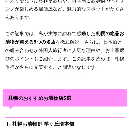
に入りを見つけられるお店や、日本酒とお漬物のペアリ
ングが楽しめる居酒屋など、魅力的なスポットがたくさ
んあります。
この記事では、私が実際に訪れて感動した
札幌の絶品お
漬物が買える5つの名店
を徹底解説。さらに、日本酒と
の組み合わせが外国人旅行者に人気な理由や、お土産選
びのポイントもご紹介します。この記事を読めば、札幌
旅行がさらに充実すること間違いなしです！
札幌のおすすめお漬物店5選
1. 札幌お漬物処 羊ヶ丘漬本舗