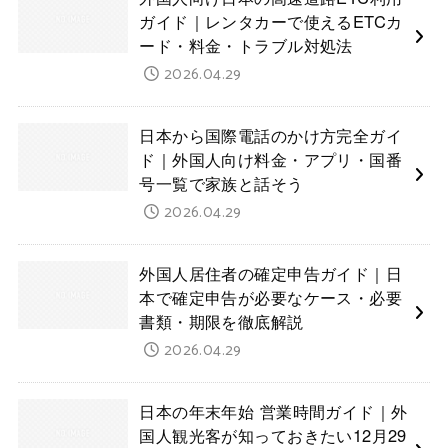
ガイド｜レンタカーで使えるETCカ
ード・料金・トラブル対処法
2026.04.29
日本から国際電話のかけ方完全ガイ
ド｜外国人向け料金・アプリ・国番
号一覧で家族と話そう
2026.04.29
外国人居住者の確定申告ガイド｜日
本で確定申告が必要なケース・必要
書類・期限を徹底解説
2026.04.29
日本の年末年始 営業時間ガイド｜外
国人観光客が知っておきたい12月29