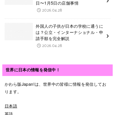
日〜1月5日の店舗事情
2026.04.28
外国人の子供が日本の学校に通うに
は？公立・インターナショナル・申
請手順を完全解説
2026.04.28
世界に日本の情報を発信中！
かわら版Japan!は、世界中の皆様に情報を発信してお
ります。
日本語
英語