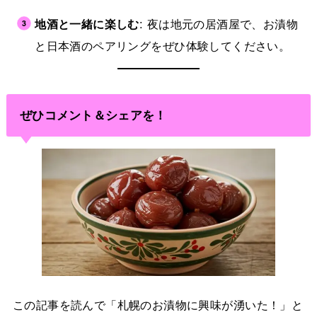
地酒と一緒に楽しむ
: 夜は地元の居酒屋で、お漬物
と日本酒のペアリングをぜひ体験してください。
ぜひコメント＆シェアを！
この記事を読んで「札幌のお漬物に興味が湧いた！」と