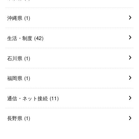
沖縄県
(1)
生活・制度
(42)
石川県
(1)
福岡県
(1)
通信・ネット接続
(11)
長野県
(1)