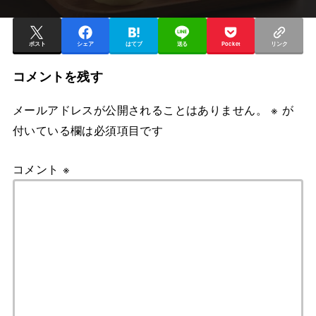
ポスト
シェア
はてブ
送る
Pocket
リンク
コメントを残す
メールアドレスが公開されることはありません。
※
が
付いている欄は必須項目です
コメント
※