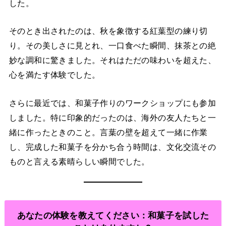
した。
そのとき出されたのは、秋を象徴する紅葉型の練り切
り。その美しさに見とれ、一口食べた瞬間、抹茶との絶
妙な調和に驚きました。それはただの味わいを超えた、
心を満たす体験でした。
さらに最近では、和菓子作りのワークショップにも参加
しました。特に印象的だったのは、海外の友人たちと一
緒に作ったときのこと。言葉の壁を超えて一緒に作業
し、完成した和菓子を分かち合う時間は、文化交流その
ものと言える素晴らしい瞬間でした。
あなたの体験を教えてください：和菓子を試した