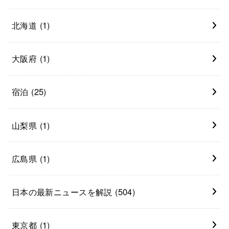
北海道
(1)
大阪府
(1)
宿泊
(25)
山梨県
(1)
広島県
(1)
日本の最新ニュースを解説
(504)
東京都
(1)