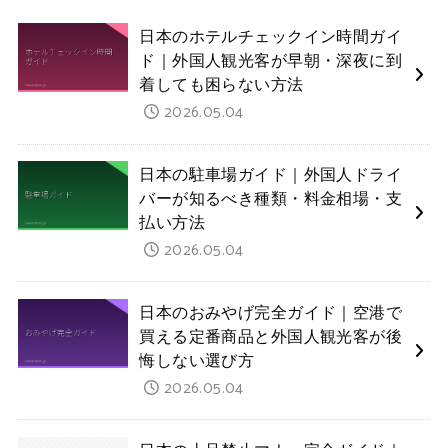
日本のホテルチェックイン時間ガイ
ド｜外国人観光客が早朝・深夜に到
着しても困らない方法
2026.05.04
日本の駐車場ガイド｜外国人ドライ
バーが知るべき種類・料金相場・支
払い方法
2026.05.04
日本のおみやげ完全ガイド｜空港で
買える定番商品と外国人観光客が後
悔しない選び方
2026.05.04