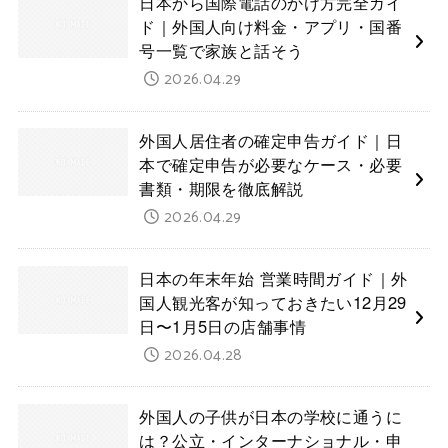
日本から国際電話のかけ方完全ガイ
ド｜外国人向け料金・アプリ・国番
号一覧で家族と話そう
2026.04.29
外国人居住者の確定申告ガイド｜日
本で確定申告が必要なケース・必要
書類・期限を徹底解説
2026.04.29
日本の年末年始 営業時間ガイド｜外
国人観光客が知っておきたい12月29
日〜1月5日の店舗事情
2026.04.28
外国人の子供が日本の学校に通うに
は？公立・インターナショナル・申