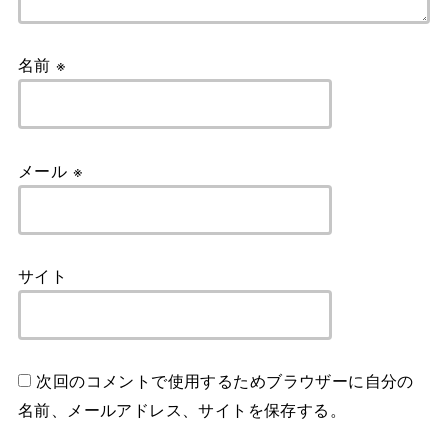
名前
※
メール
※
サイト
次回のコメントで使用するためブラウザーに自分の
名前、メールアドレス、サイトを保存する。