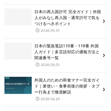
日本の再入国許可 完全ガイド｜外国
人がみなし再入国・通常許可で気を
つけるべきポイント
2026.05.01
日本の緊急電話110番・119番 外国
人ガイド｜多言語対応の通報方法と
関連番号一覧
2026.05.01
外国人のための和食マナー完全ガイ
ド｜箸使い・食事前後の挨拶・タブ
ー行為まで徹底解説
2026.04.30