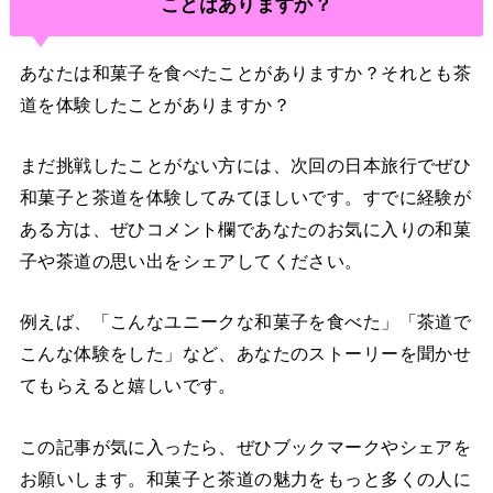
ことはありますか？
あなたは和菓子を食べたことがありますか？それとも茶
道を体験したことがありますか？
まだ挑戦したことがない方には、次回の日本旅行でぜひ
和菓子と茶道を体験してみてほしいです。すでに経験が
ある方は、ぜひコメント欄であなたのお気に入りの和菓
子や茶道の思い出をシェアしてください。
例えば、「こんなユニークな和菓子を食べた」「茶道で
こんな体験をした」など、あなたのストーリーを聞かせ
てもらえると嬉しいです。
この記事が気に入ったら、ぜひブックマークやシェアを
お願いします。和菓子と茶道の魅力をもっと多くの人に