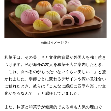
画像はイメージです
和菓子は、その美しさと文化的背景が外国人を強く惹き
つけます。私が海外の友人を和菓子店に案内したとき、
「これ、食べるのがもったいないくらい美しい！」と驚
かれました。季節ごとに変わるデザインや深い意味合い
に触れたとき、彼らは「こんなに繊細に四季を楽しむ文
化があるなんて！」と感嘆していました。
また、抹茶と和菓子が健康的である点も人気の理由で