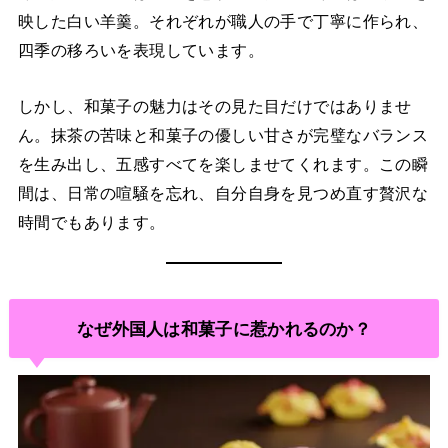
映した白い羊羹。それぞれが職人の手で丁寧に作られ、
四季の移ろいを表現しています。
しかし、和菓子の魅力はその見た目だけではありませ
ん。抹茶の苦味と和菓子の優しい甘さが完璧なバランス
を生み出し、五感すべてを楽しませてくれます。この瞬
間は、日常の喧騒を忘れ、自分自身を見つめ直す贅沢な
時間でもあります。
なぜ外国人は和菓子に惹かれるのか？