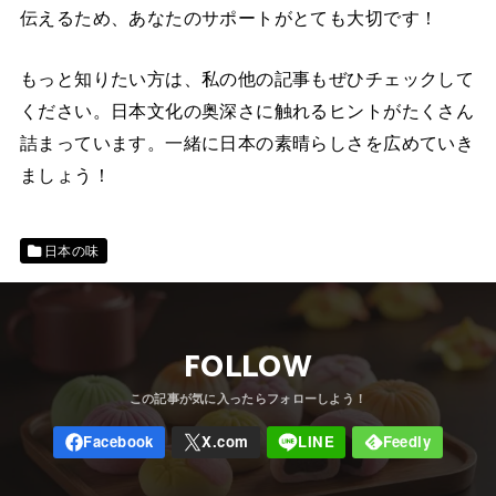
伝えるため、あなたのサポートがとても大切です！
もっと知りたい方は、私の他の記事もぜひチェックして
ください。日本文化の奥深さに触れるヒントがたくさん
詰まっています。一緒に日本の素晴らしさを広めていき
ましょう！
日本の味
FOLLOW