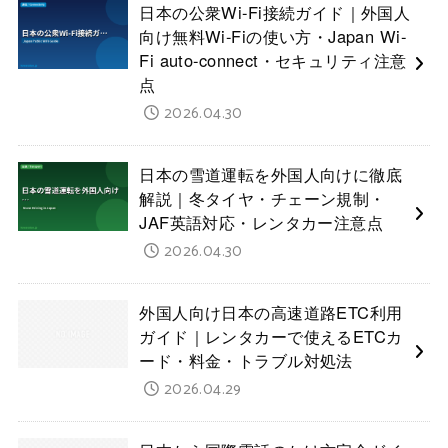
日本の公衆Wi-Fi接続ガイド｜外国人
向け無料Wi-Fiの使い方・Japan Wi-
Fi auto-connect・セキュリティ注意
点
2026.04.30
日本の雪道運転を外国人向けに徹底
解説｜冬タイヤ・チェーン規制・
JAF英語対応・レンタカー注意点
2026.04.30
外国人向け日本の高速道路ETC利用
ガイド｜レンタカーで使えるETCカ
ード・料金・トラブル対処法
2026.04.29