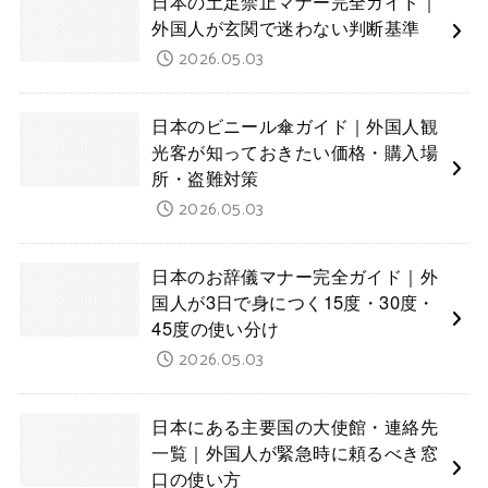
日本の土足禁止マナー完全ガイド｜
外国人が玄関で迷わない判断基準
2026.05.03
日本のビニール傘ガイド｜外国人観
光客が知っておきたい価格・購入場
所・盗難対策
2026.05.03
日本のお辞儀マナー完全ガイド｜外
国人が3日で身につく15度・30度・
45度の使い分け
2026.05.03
日本にある主要国の大使館・連絡先
一覧｜外国人が緊急時に頼るべき窓
口の使い方