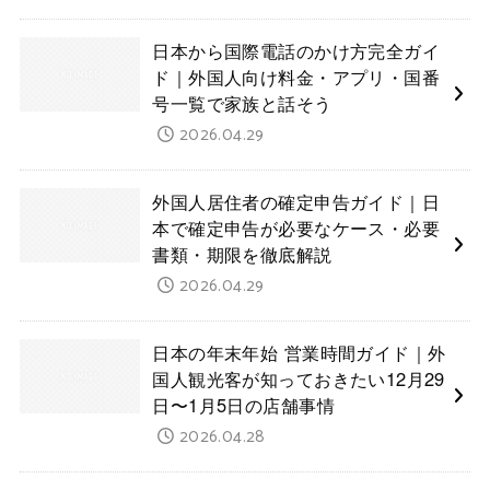
日本から国際電話のかけ方完全ガイ
ド｜外国人向け料金・アプリ・国番
号一覧で家族と話そう
2026.04.29
外国人居住者の確定申告ガイド｜日
本で確定申告が必要なケース・必要
書類・期限を徹底解説
2026.04.29
日本の年末年始 営業時間ガイド｜外
国人観光客が知っておきたい12月29
日〜1月5日の店舗事情
2026.04.28