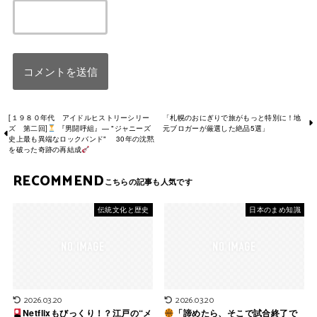
[１９８０年代 アイドルヒストリーシリー
「札幌のおにぎりで旅がもっと特別に！地
ズ 第二回]
『男闘呼組』— "ジャニーズ
元ブロガーが厳選した絶品5選」
史上最も異端なロックバンド" 30年の沈黙
を破った奇跡の再結成
RECOMMEND
伝統文化と歴史
日本のまめ知識
2026.03.20
2026.03.20
Netflixもびっくり！？江戸の“メ
「諦めたら、そこで試合終了で