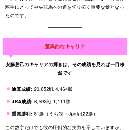
騎手にとって中央競馬への道を切り拓く重要な鍵となっ
たのです。
驚異的なキャリア
安藤勝己のキャリアの輝きは、その成績を見れば一目瞭
然です
通算成績:
20,852戦 4,464勝
JRA成績:
6,593戦 1,111勝
重賞勝利:
81勝（うちGI・JpnIは22勝）
この数字だけでも彼の圧倒的な実力を示していますが、