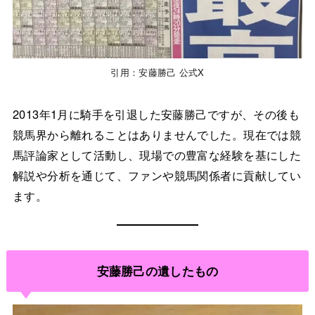
引用：安藤勝己 公式X
2013年1月に騎手を引退した安藤勝己ですが、その後も
競馬界から離れることはありませんでした。現在では競
馬評論家として活動し、現場での豊富な経験を基にした
解説や分析を通じて、ファンや競馬関係者に貢献してい
ます。
安藤勝己の遺したもの