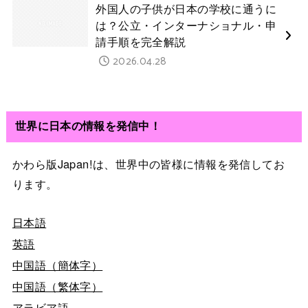
外国人の子供が日本の学校に通うに
は？公立・インターナショナル・申
請手順を完全解説
2026.04.28
世界に日本の情報を発信中！
かわら版Japan!は、世界中の皆様に情報を発信してお
ります。
日本語
英語
中国語（簡体字）
中国語（繁体字）
アラビア語