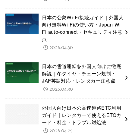
日本の公衆Wi-Fi接続ガイド｜外国人
向け無料Wi-Fiの使い方・Japan Wi-
Fi auto-connect・セキュリティ注意
点
2026.04.30
日本の雪道運転を外国人向けに徹底
解説｜冬タイヤ・チェーン規制・
JAF英語対応・レンタカー注意点
2026.04.30
外国人向け日本の高速道路ETC利用
ガイド｜レンタカーで使えるETCカ
ード・料金・トラブル対処法
2026.04.29