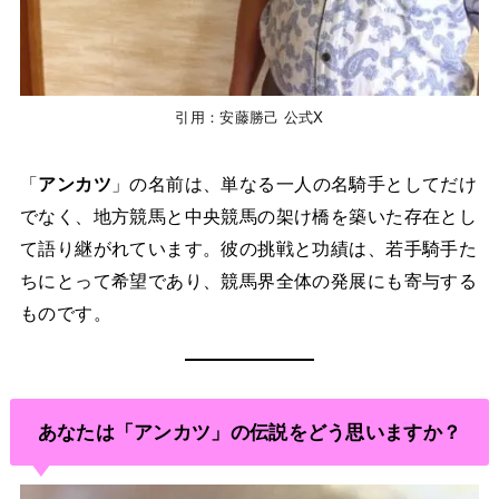
引用：安藤勝己 公式X
「
アンカツ
」の名前は、単なる一人の名騎手としてだけ
でなく、地方競馬と中央競馬の架け橋を築いた存在とし
て語り継がれています。彼の挑戦と功績は、若手騎手た
ちにとって希望であり、競馬界全体の発展にも寄与する
ものです。
あなたは「アンカツ」の伝説をどう思いますか？