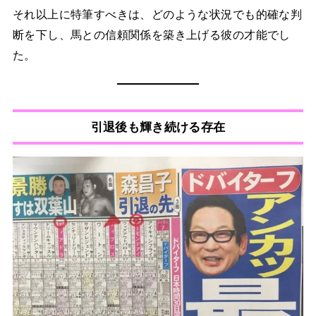
それ以上に特筆すべきは、どのような状況でも的確な判
断を下し、馬との信頼関係を築き上げる彼の才能でし
た。
引退後も輝き続ける存在