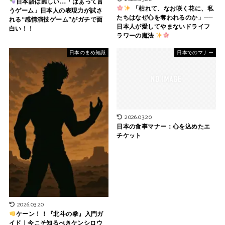
日本語は難しい…「はぁって言
「枯れて、なお咲く花に、私
うゲーム」日本人の表現力が試さ
たちはなぜ心を奪われるのか」──
れる“感情演技ゲーム”がガチで面
日本人が愛してやまないドライフ
白い！！
ラワーの魔法
日本のまめ知識
日本でのマナー
2026.03.20
日本の食事マナー：心を込めたエ
チケット
2026.03.20
ケーン！！『北斗の拳』入門ガ
イド｜今こそ知るべきケンシロウ