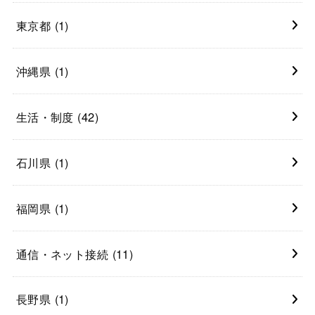
東京都
(1)
沖縄県
(1)
生活・制度
(42)
石川県
(1)
福岡県
(1)
通信・ネット接続
(11)
長野県
(1)