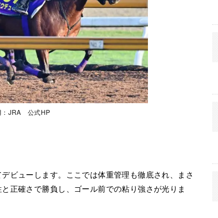
：JRA 公式HP
てデビューします。ここでは体重管理も徹底され、まさ
性と正確さで勝負し、ゴール前での粘り強さが光りま