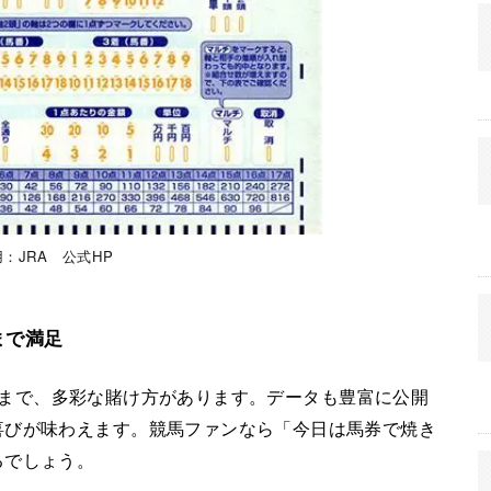
：JRA 公式HP
まで満足
まで、多彩な賭け方があります。データも豊富に公開
喜びが味わえます。競馬ファンなら「今日は馬券で焼き
るでしょう。