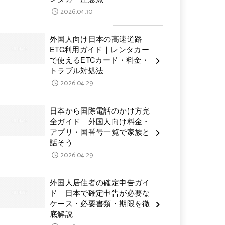
2026.04.30
外国人向け日本の高速道路
ETC利用ガイド｜レンタカー
で使えるETCカード・料金・
トラブル対処法
2026.04.29
日本から国際電話のかけ方完
全ガイド｜外国人向け料金・
アプリ・国番号一覧で家族と
話そう
2026.04.29
外国人居住者の確定申告ガイ
ド｜日本で確定申告が必要な
ケース・必要書類・期限を徹
底解説