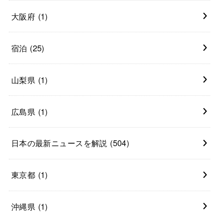
大阪府
(1)
宿泊
(25)
山梨県
(1)
広島県
(1)
日本の最新ニュースを解説
(504)
東京都
(1)
沖縄県
(1)