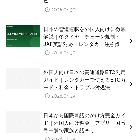
点
2026.04.30
日本の雪道運転を外国人向けに徹底
解説｜冬タイヤ・チェーン規制・
JAF英語対応・レンタカー注意点
2026.04.30
外国人向け日本の高速道路ETC利用
ガイド｜レンタカーで使えるETCカ
ード・料金・トラブル対処法
2026.04.29
日本から国際電話のかけ方完全ガイ
ド｜外国人向け料金・アプリ・国番
号一覧で家族と話そう
2026.04.29