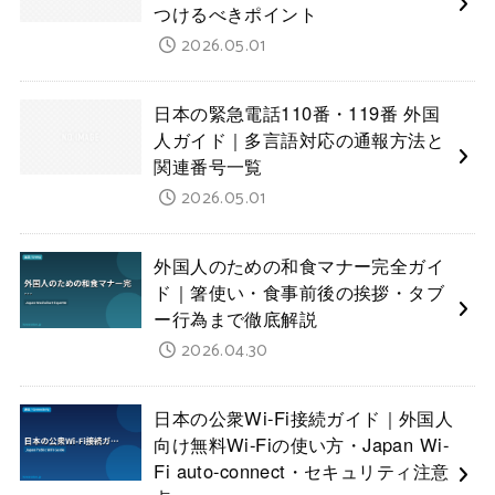
つけるべきポイント
2026.05.01
日本の緊急電話110番・119番 外国
人ガイド｜多言語対応の通報方法と
関連番号一覧
2026.05.01
外国人のための和食マナー完全ガイ
ド｜箸使い・食事前後の挨拶・タブ
ー行為まで徹底解説
2026.04.30
日本の公衆Wi-Fi接続ガイド｜外国人
向け無料Wi-Fiの使い方・Japan Wi-
Fi auto-connect・セキュリティ注意