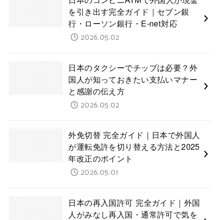
を引き出す完全ガイド｜セブン銀
行・ローソン銀行・E-net対応
2026.05.02
日本のタクシーでチップは必要？外
国人が知っておきたい支払いマナー
と感謝の伝え方
2026.05.02
外免切替 完全ガイド｜日本で外国人
が運転免許を切り替える方法と2025
年改正のポイント
2026.05.01
日本の再入国許可 完全ガイド｜外国
人がみなし再入国・通常許可で気を