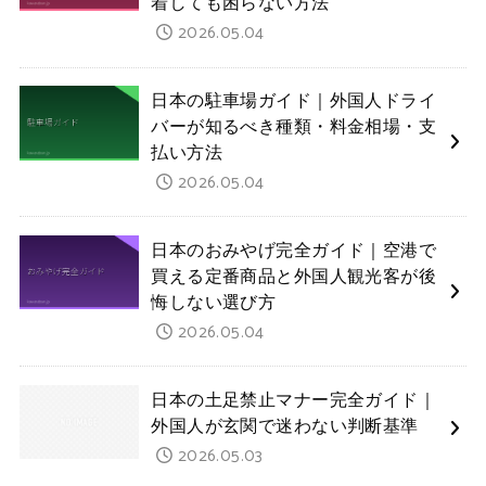
着しても困らない方法
2026.05.04
日本の駐車場ガイド｜外国人ドライ
バーが知るべき種類・料金相場・支
払い方法
2026.05.04
日本のおみやげ完全ガイド｜空港で
買える定番商品と外国人観光客が後
悔しない選び方
2026.05.04
日本の土足禁止マナー完全ガイド｜
外国人が玄関で迷わない判断基準
2026.05.03