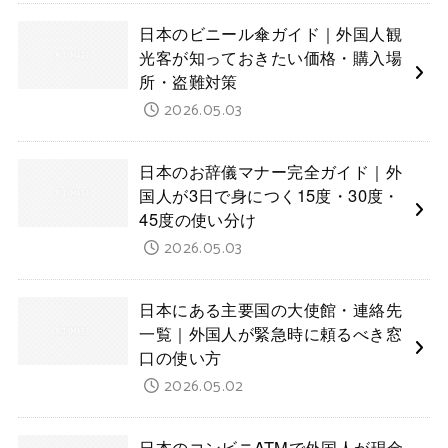
日本のビニール傘ガイド｜外国人観
光客が知っておきたい価格・購入場
所・盗難対策
2026.05.03
日本のお辞儀マナー完全ガイド｜外
国人が3日で身につく15度・30度・
45度の使い分け
2026.05.03
日本にある主要国の大使館・連絡先
一覧｜外国人が緊急時に頼るべき窓
口の使い方
2026.05.02
日本のコンビニATMで外国人が現金