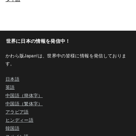
世界に日本の情報を発信中！
かわら版Japan!は、世界中の皆様に情報を発信しておりま
す。
日本語
英語
中国語（簡体字）
中国語（繁体字）
アラビア語
ヒンディー語
韓国語