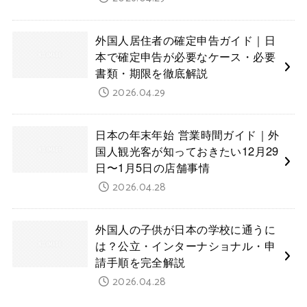
外国人居住者の確定申告ガイド｜日
本で確定申告が必要なケース・必要
書類・期限を徹底解説
2026.04.29
日本の年末年始 営業時間ガイド｜外
国人観光客が知っておきたい12月29
日〜1月5日の店舗事情
2026.04.28
外国人の子供が日本の学校に通うに
は？公立・インターナショナル・申
請手順を完全解説
2026.04.28