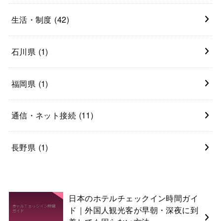
生活・制度
(42)
石川県
(1)
福岡県
(1)
通信・ネット接続
(11)
長野県
(1)
日本のホテルチェックイン時間ガイ
ド｜外国人観光客が早朝・深夜に到