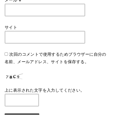
サイト
次回のコメントで使用するためブラウザーに自分の
名前、メールアドレス、サイトを保存する。
上に表示された文字を入力してください。