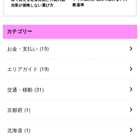
断基準
光客が後悔しない選び方
カテゴリー
お金・支払い
(15)
エリアガイド
(19)
交通・移動
(31)
京都府
(1)
北海道
(1)