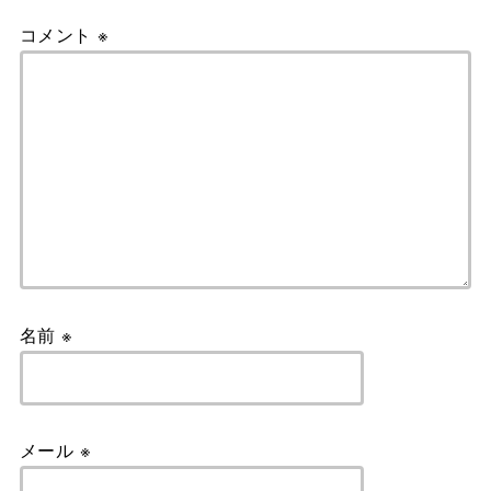
コメント
※
名前
※
メール
※