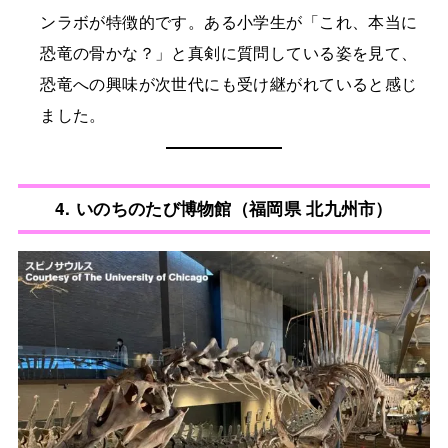
ンラボが特徴的です。ある小学生が「これ、本当に
恐竜の骨かな？」と真剣に質問している姿を見て、
恐竜への興味が次世代にも受け継がれていると感じ
ました。
4.
いのちのたび博物館（福岡県 北九州市）