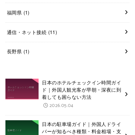
福岡県
(1)
通信・ネット接続
(11)
長野県
(1)
日本のホテルチェックイン時間ガイ
ド｜外国人観光客が早朝・深夜に到
着しても困らない方法
2026.05.04
日本の駐車場ガイド｜外国人ドライ
バーが知るべき種類・料金相場・支