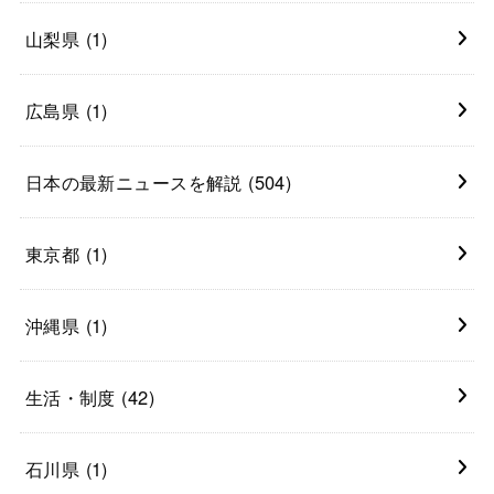
山梨県
(1)
広島県
(1)
日本の最新ニュースを解説
(504)
東京都
(1)
沖縄県
(1)
生活・制度
(42)
石川県
(1)