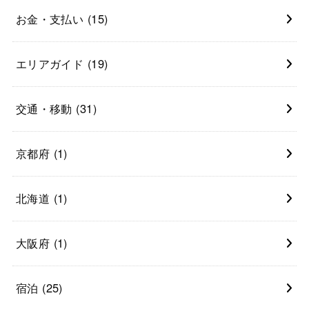
お金・支払い
(15)
エリアガイド
(19)
交通・移動
(31)
京都府
(1)
北海道
(1)
大阪府
(1)
宿泊
(25)