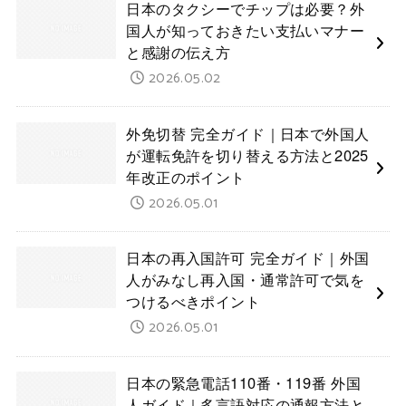
日本のタクシーでチップは必要？外
国人が知っておきたい支払いマナー
と感謝の伝え方
2026.05.02
外免切替 完全ガイド｜日本で外国人
が運転免許を切り替える方法と2025
年改正のポイント
2026.05.01
日本の再入国許可 完全ガイド｜外国
人がみなし再入国・通常許可で気を
つけるべきポイント
2026.05.01
日本の緊急電話110番・119番 外国
人ガイド｜多言語対応の通報方法と