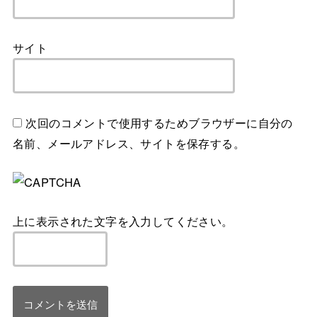
サイト
次回のコメントで使用するためブラウザーに自分の
名前、メールアドレス、サイトを保存する。
上に表示された文字を入力してください。