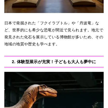
日本で発掘された「フクイラプトル」や「丹波竜」な
ど、世界的にも希少な恐竜が間近で見られます。地元で
発見された化石を展示している博物館が多いため、その
地域の地質や歴史も学べます。
2.
体験型展示が充実！子どもも大人も夢中に