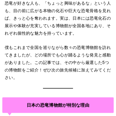
恐竜が好きな人も、「ちょっと興味があるな」という人
も、目の前に広がる本物の化石や巨大な恐竜骨格を見れ
ば、きっと心を奪われます。実は、日本には恐竜化石の
展示や体験が充実している博物館が全国各地にあり、そ
れぞれ個性的な魅力を持っています。
僕もこれまで全国を巡りながら数々の恐竜博物館を訪れ
てきましたが、どの場所でも心が踊るような発見と感動
がありました。この記事では、その中から厳選した5つ
の博物館をご紹介！ぜひ次の旅先候補に加えてみてくだ
さい。
日本の恐竜博物館が特別な理由