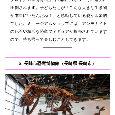
圧倒されます。子どもたちが「こんな大きな生き物
が本当にいたんだね！」と感動している姿が印象的
でした。ミュージアムショップには、アンモナイト
の化石や精巧な恐竜フィギュアが販売されています
ので、持ち帰って楽しむこともできます。
5.
長崎市恐竜博物館（長崎県 長崎市）