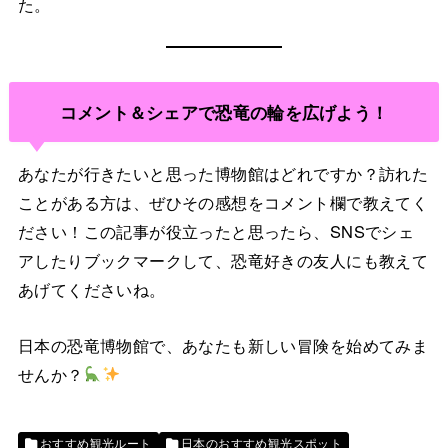
た。
コメント＆シェアで恐竜の輪を広げよう！
あなたが行きたいと思った博物館はどれですか？訪れた
ことがある方は、ぜひその感想をコメント欄で教えてく
ださい！この記事が役立ったと思ったら、SNSでシェ
アしたりブックマークして、恐竜好きの友人にも教えて
あげてくださいね。
日本の恐竜博物館で、あなたも新しい冒険を始めてみま
せんか？
おすすめ観光ルート
日本のおすすめ観光スポット