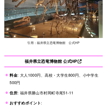
引用：福井県立恐竜博物館 公式HP
福井県立恐竜博物館 公式HP
料金
: 大人1000円、高校・大学生800円、小中学生
500円
住所
: 福井県勝山市村岡町寺尾51-11
おすすめポイント
: