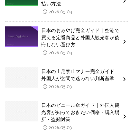
払い方法
2026.05.04
日本のおみやげ完全ガイド｜空港で
買える定番商品と外国人観光客が後
悔しない選び方
2026.05.04
日本の土足禁止マナー完全ガイド｜
外国人が玄関で迷わない判断基準
2026.05.03
日本のビニール傘ガイド｜外国人観
光客が知っておきたい価格・購入場
所・盗難対策
2026.05.03