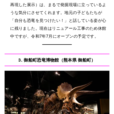
再現した展示）は、まるで発掘現場に立っているよ
うな気分にさせてくれます。地元の子どもたちが
「自分も恐竜を見つけたい！」と話している姿が心
に残りました。現在はリニュアール工事のため休館
中ですが、令和7年7月にオープンの予定です。
3.
御船町恐竜博物館（熊本県 御船町）