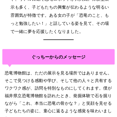
示も多く、子どもたちの興奮が伝わるような明るい
雰囲気が特徴です。ある女の子が「恐竜のこと、も
っと勉強したい！」と話している姿を見て、その場
で一緒に夢を応援したくなりました。
ぐっちーからのメッセージ
恐竜博物館は、ただの展示を見る場所ではありません。
そこで見つける感動や学び、そして他の人々と共有する
ワクワク感が、訪問を特別なものにしてくれます。僕が
福井県立恐竜博物館を訪れたとき、発掘体験で石を掘り
ながら「これ、本当に恐竜の骨かな？」と笑顔を見せる
子どもたちの姿に、童心に返るような感覚を味わいまし