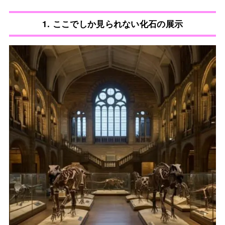
1.
ここでしか見られない化石の展示