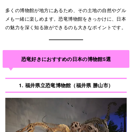
多くの博物館が地方にあるため、その土地の自然やグル
メも一緒に楽しめます。恐竜博物館をきっかけに、日本
の魅力を深く知る旅ができるのも大きなポイントです。
恐竜好きにおすすめの日本の博物館5選
1.
福井県立恐竜博物館（福井県 勝山市）