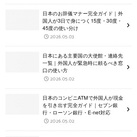
日本のお辞儀マナー完全ガイド｜外
国人が3日で身につく15度・30度・
45度の使い分け
2026.05.03
日本にある主要国の大使館・連絡先
一覧｜外国人が緊急時に頼るべき窓
口の使い方
2026.05.02
日本のコンビニATMで外国人が現金
を引き出す完全ガイド｜セブン銀
行・ローソン銀行・E-net対応
2026.05.02