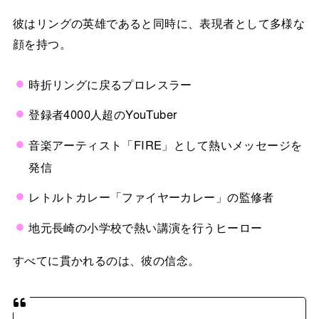
彼はリングの英雄であると同時に、表現者として多様な
顔を持つ。
時折リングに戻るプロレスラー
登録者4000人超のYouTuber
音楽アーティスト「FIRE」として熱いメッセージを
発信
レトルトカレー「ファイヤーカレー」の監修者
地元長崎の小学校で熱い講演を行うヒーロー
すべてに貫かれるのは、彼の信念。