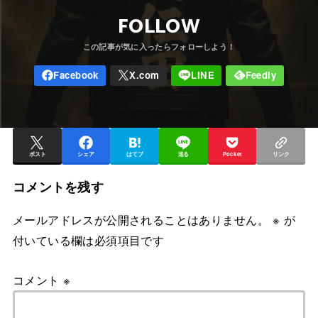
FOLLOW
ポスト
シェア
はてブ
送る
Pocket
リンク
コメントを残す
メールアドレスが公開されることはありません。
※
が
付いている欄は必須項目です
コメント
※