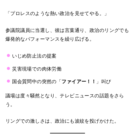
「プロレスのような熱い政治を見せてやる。」
参議院議員に当選し、彼は言葉通り、政治のリングでも
爆発的なパフォーマンスを繰り広げる。
いじめ防止法の提案
災害現場での肉体労働
国会質問中の突然の「
ファイアー！！
」叫び
議場は度々騒然となり、テレビニュースの話題をさら
う。
リングでの激しさは、政治にも波紋を投げかけた。