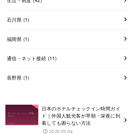
生活・制度
(42)
石川県
(1)
福岡県
(1)
通信・ネット接続
(11)
長野県
(1)
日本のホテルチェックイン時間ガイ
ド｜外国人観光客が早朝・深夜に到
着しても困らない方法
2026.05.04