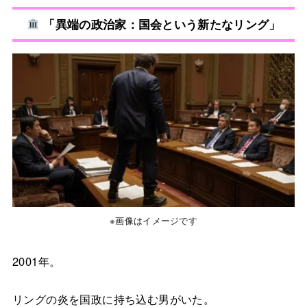
「異端の政治家：国会という新たなリング」
※画像はイメージです
2001年。
リングの炎を国政に持ち込む男がいた。