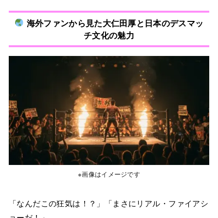
海外ファンから見た大仁田厚と日本のデスマッ
チ文化の魅力
※画像はイメージです
「なんだこの狂気は！？」「まさにリアル・ファイアシ
ョーだ！」