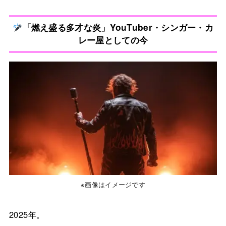
「燃え盛る多才な炎」YouTuber・シンガー・カ
レー屋としての今
※画像はイメージです
2025年。