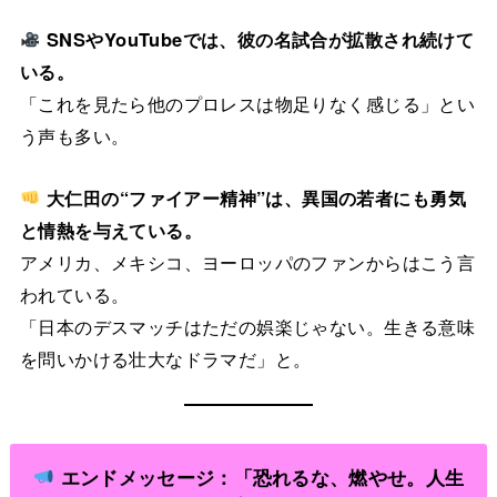
SNSやYouTubeでは、彼の名試合が拡散され続けて
いる。
「これを見たら他のプロレスは物足りなく感じる」とい
う声も多い。
大仁田の“ファイアー精神”は、異国の若者にも勇気
と情熱を与えている。
アメリカ、メキシコ、ヨーロッパのファンからはこう言
われている。
「日本のデスマッチはただの娯楽じゃない。生きる意味
を問いかける壮大なドラマだ」と。
エンドメッセージ：「恐れるな、燃やせ。人生