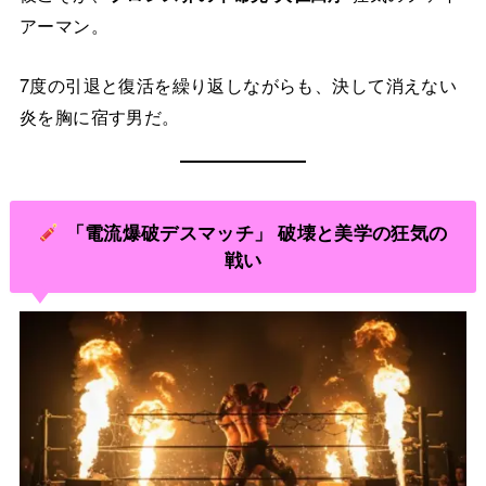
アーマン。
7度の引退と復活を繰り返しながらも、決して消えない
炎を胸に宿す男だ。
「電流爆破デスマッチ」 破壊と美学の狂気の
戦い