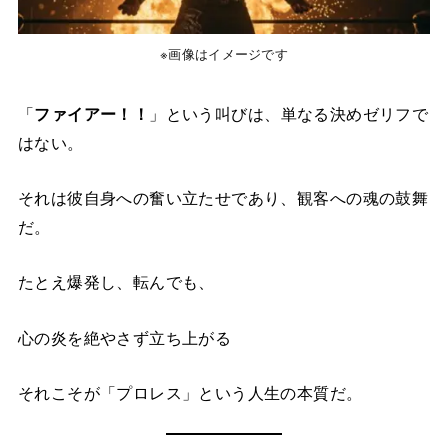
※画像はイメージです
「
ファイアー！！
」という叫びは、単なる決めゼリフで
はない。
それは彼自身への奮い立たせであり、観客への魂の鼓舞
だ。
たとえ爆発し、転んでも、
心の炎を絶やさず立ち上がる
それこそが「プロレス」という人生の本質だ。