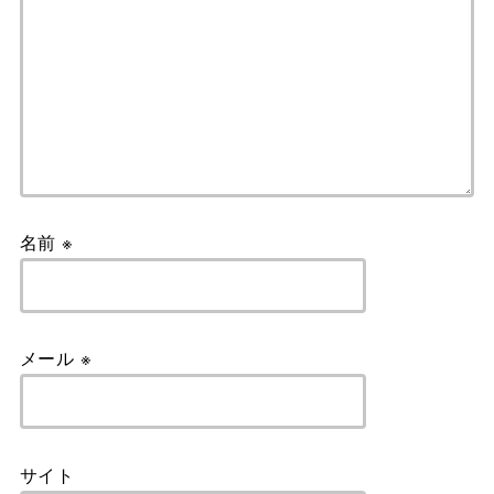
名前
※
メール
※
サイト