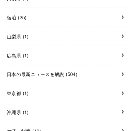
宿泊
(25)
山梨県
(1)
広島県
(1)
日本の最新ニュースを解説
(504)
東京都
(1)
沖縄県
(1)