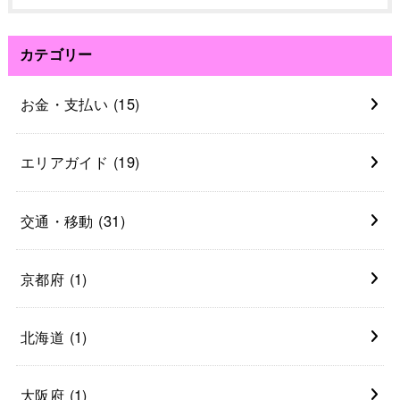
カテゴリー
お金・支払い
(15)
エリアガイド
(19)
交通・移動
(31)
京都府
(1)
北海道
(1)
大阪府
(1)