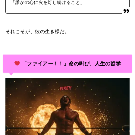
「誰かの心に火を灯し続けること」
それこそが、彼の生き様だ。
「ファイアー！！」命の叫び、人生の哲学