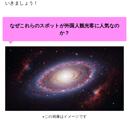
いきましょう！
なぜこれらのスポットが外国人観光客に人気なの
か？
※この画像はイメージです