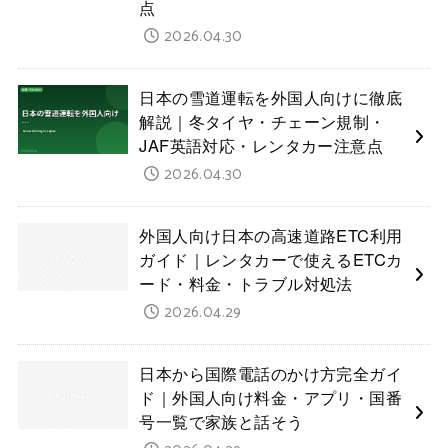
点
2026.04.30
日本の雪道運転を外国人向けに徹底
解説｜冬タイヤ・チェーン規制・
JAF英語対応・レンタカー注意点
2026.04.30
外国人向け日本の高速道路ETC利用
ガイド｜レンタカーで使えるETCカ
ード・料金・トラブル対処法
2026.04.29
日本から国際電話のかけ方完全ガイ
ド｜外国人向け料金・アプリ・国番
号一覧で家族と話そう