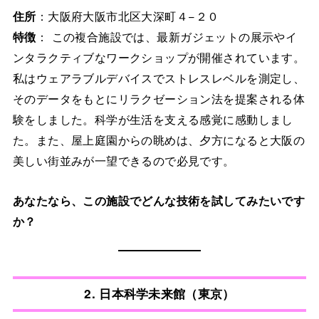
住所
：大阪府大阪市北区大深町４−２０
特徴
： この複合施設では、最新ガジェットの展示やイ
ンタラクティブなワークショップが開催されています。
私はウェアラブルデバイスでストレスレベルを測定し、
そのデータをもとにリラクゼーション法を提案される体
験をしました。科学が生活を支える感覚に感動しまし
た。また、屋上庭園からの眺めは、夕方になると大阪の
美しい街並みが一望できるので必見です。
あなたなら、この施設でどんな技術を試してみたいです
か？
2. 日本科学未来館（東京）