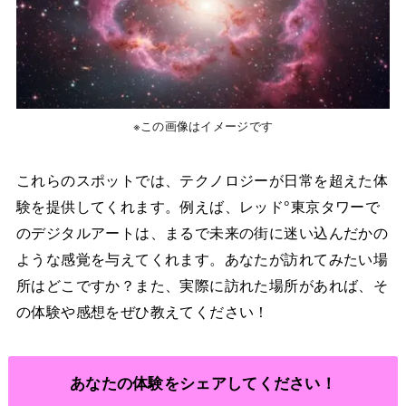
※この画像はイメージです
これらのスポットでは、テクノロジーが日常を超えた体
験を提供してくれます。例えば、レッド°東京タワーで
のデジタルアートは、まるで未来の街に迷い込んだかの
ような感覚を与えてくれます。あなたが訪れてみたい場
所はどこですか？また、実際に訪れた場所があれば、そ
の体験や感想をぜひ教えてください！
あなたの体験をシェアしてください！