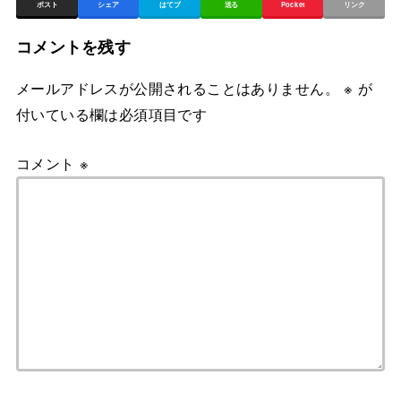
ポスト
シェア
はてブ
送る
Pocket
リンク
コメントを残す
メールアドレスが公開されることはありません。
※
が
付いている欄は必須項目です
コメント
※