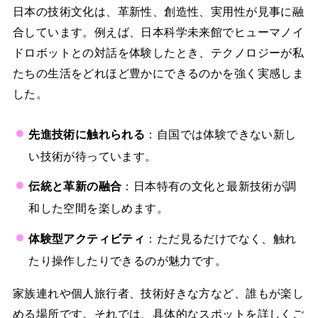
日本の技術文化は、革新性、創造性、実用性が見事に融
合しています。例えば、日本科学未来館でヒューマノイ
ドロボットとの対話を体験したとき、テクノロジーが私
たちの生活をどれほど豊かにできるのかを強く実感しま
した。
先進技術に触れられる
：自国では体験できない新し
い技術が待っています。
伝統と革新の融合
：日本特有の文化と最新技術が調
和した空間を楽しめます。
体験型アクティビティ
：ただ見るだけでなく、触れ
たり操作したりできるのが魅力です。
家族連れや個人旅行者、技術好きな方など、誰もが楽し
める場所です。それでは、具体的なスポットを詳しくご