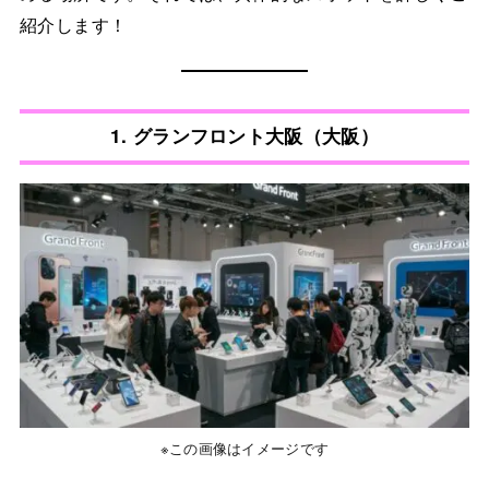
紹介します！
1. グランフロント大阪（大阪）
※この画像はイメージです