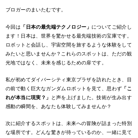
ブロガーのまいたむです。
今回は
「日本の最先端テクノロジー」
についてご紹介し
ます！日本は、世界を驚かせる最先端技術の宝庫です。
ロボットと会話し、宇宙空間を旅するような体験をして
みたいと思いませんか？これらのスポットは、ただの観
光地ではなく、未来を感じるための扉です。
私が初めてダイバーシティ東京プラザを訪れたとき、目
の前で動く巨大なガンダムロボットを見て、思わず
「こ
れが本当に現実？」
と声を上げました。技術が生み出す
感動の瞬間を、あなたも体験してみませんか？
次に紹介するスポットは、未来への冒険が詰まった特別
な場所です。どんな驚きが待っているのか、一緒に見て