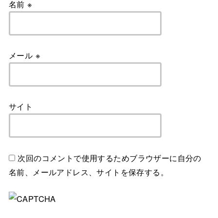
名前
※
メール
※
サイト
次回のコメントで使用するためブラウザーに自分の
名前、メールアドレス、サイトを保存する。