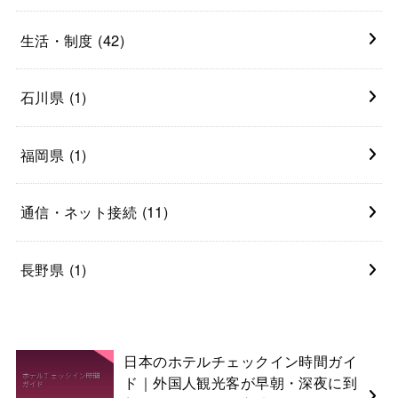
生活・制度
(42)
石川県
(1)
福岡県
(1)
通信・ネット接続
(11)
長野県
(1)
日本のホテルチェックイン時間ガイ
ド｜外国人観光客が早朝・深夜に到