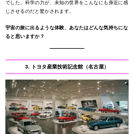
でした。科学の力が、未知の世界をこんなにも身近に感
じさせるのだと驚かされます。
宇宙の旅に出るような体験、あなたはどんな気持ちにな
ると思いますか？
3. トヨタ産業技術記念館（名古屋）