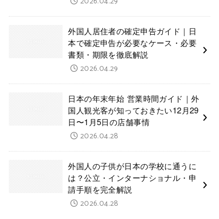
2026.04.29
外国人居住者の確定申告ガイド｜日
本で確定申告が必要なケース・必要
書類・期限を徹底解説
2026.04.29
日本の年末年始 営業時間ガイド｜外
国人観光客が知っておきたい12月29
日〜1月5日の店舗事情
2026.04.28
外国人の子供が日本の学校に通うに
は？公立・インターナショナル・申
請手順を完全解説
2026.04.28