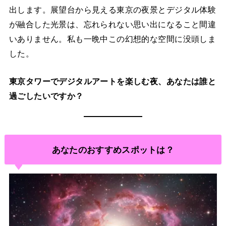
出します。展望台から見える東京の夜景とデジタル体験
が融合した光景は、忘れられない思い出になること間違
いありません。私も一晩中この幻想的な空間に没頭しま
した。
東京タワーでデジタルアートを楽しむ夜、あなたは誰と
過ごしたいですか？
あなたのおすすめスポットは？