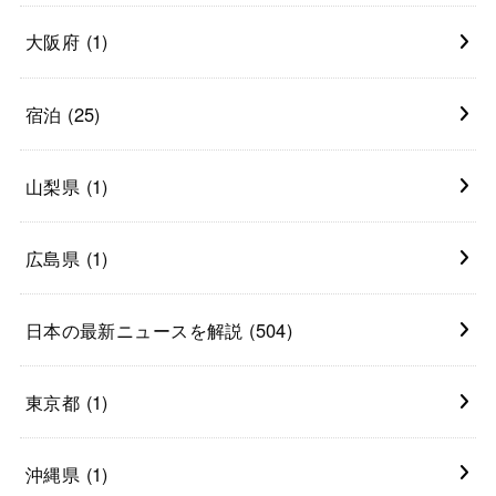
大阪府
(1)
宿泊
(25)
山梨県
(1)
広島県
(1)
日本の最新ニュースを解説
(504)
東京都
(1)
沖縄県
(1)