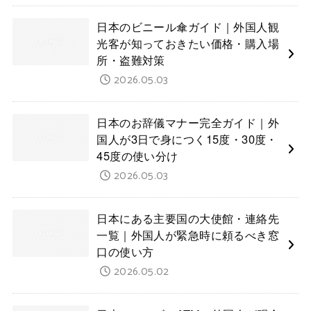
日本のビニール傘ガイド｜外国人観
光客が知っておきたい価格・購入場
所・盗難対策
2026.05.03
日本のお辞儀マナー完全ガイド｜外
国人が3日で身につく15度・30度・
45度の使い分け
2026.05.03
日本にある主要国の大使館・連絡先
一覧｜外国人が緊急時に頼るべき窓
口の使い方
2026.05.02