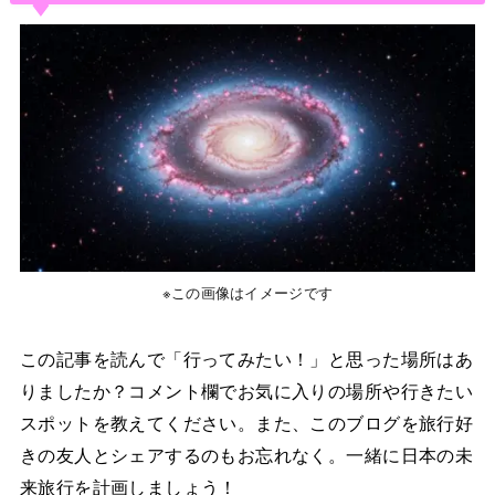
※この画像はイメージです
この記事を読んで「行ってみたい！」と思った場所はあ
りましたか？コメント欄でお気に入りの場所や行きたい
スポットを教えてください。また、このブログを旅行好
きの友人とシェアするのもお忘れなく。一緒に日本の未
来旅行を計画しましょう！