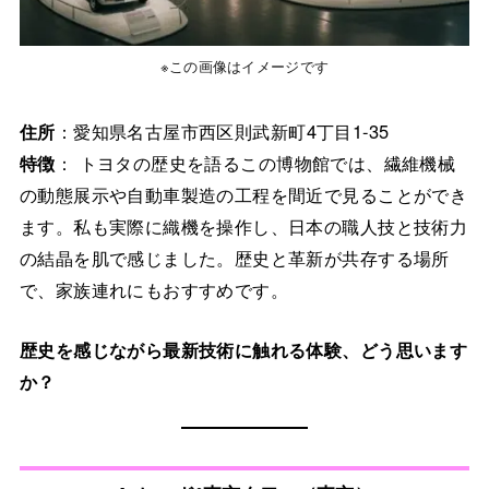
※この画像はイメージです
住所
：愛知県名古屋市西区則武新町4丁目1-35
特徴
： トヨタの歴史を語るこの博物館では、繊維機械
の動態展示や自動車製造の工程を間近で見ることができ
ます。私も実際に織機を操作し、日本の職人技と技術力
の結晶を肌で感じました。歴史と革新が共存する場所
で、家族連れにもおすすめです。
歴史を感じながら最新技術に触れる体験、どう思います
か？