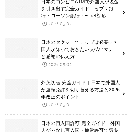
日本のコンビニATMで外国人が現金
を引き出す完全ガイド｜セブン銀
行・ローソン銀行・E-net対応
2026.05.02
日本のタクシーでチップは必要？外
国人が知っておきたい支払いマナー
と感謝の伝え方
2026.05.02
外免切替 完全ガイド｜日本で外国人
が運転免許を切り替える方法と2025
年改正のポイント
2026.05.01
日本の再入国許可 完全ガイド｜外国
人がみなし再入国・通常許可で気を