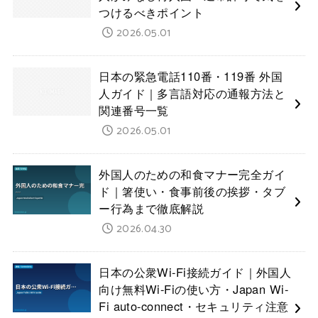
つけるべきポイント
2026.05.01
日本の緊急電話110番・119番 外国
人ガイド｜多言語対応の通報方法と
関連番号一覧
2026.05.01
外国人のための和食マナー完全ガイ
ド｜箸使い・食事前後の挨拶・タブ
ー行為まで徹底解説
2026.04.30
日本の公衆Wi-Fi接続ガイド｜外国人
向け無料Wi-Fiの使い方・Japan Wi-
Fi auto-connect・セキュリティ注意