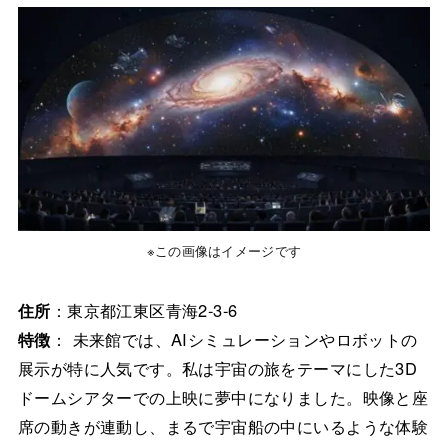
※この画像はイメージです
住所
：東京都江東区青海2-3-6
特徴
： 未来館では、AIシミュレーションやロボットの
展示が特に人気です。私は宇宙の旅をテーマにした3D
ドームシアターでの上映に夢中になりました。映像と座
席の動きが連動し、まるで宇宙船の中にいるような体験