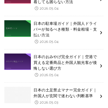
着しても困らない方法
2026.05.04
日本の駐車場ガイド｜外国人ドライ
バーが知るべき種類・料金相場・支
払い方法
2026.05.04
日本のおみやげ完全ガイド｜空港で
買える定番商品と外国人観光客が後
悔しない選び方
2026.05.04
日本の土足禁止マナー完全ガイド｜
外国人が玄関で迷わない判断基準
2026.05.03