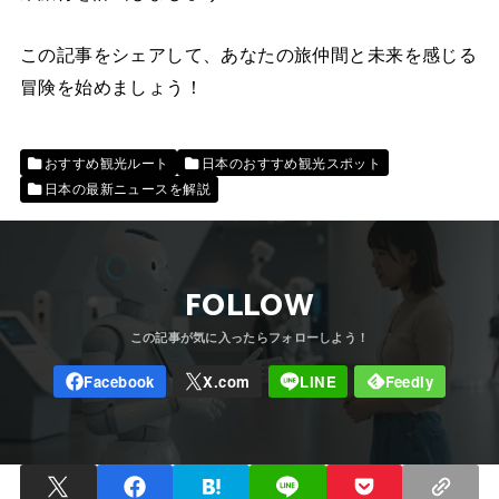
この記事をシェアして、あなたの旅仲間と未来を感じる
冒険を始めましょう！
おすすめ観光ルート
日本のおすすめ観光スポット
日本の最新ニュースを解説
FOLLOW